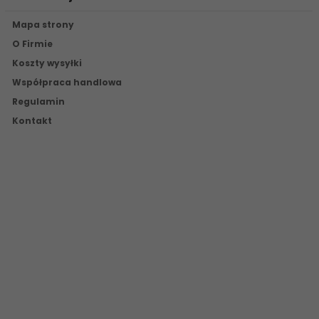
Mapa strony
O Firmie
Koszty wysyłki
Współpraca handlowa
Regulamin
Kontakt