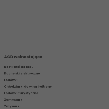
AGD wolnostojące
Kostkarki do lodu
Kuchenki elektryczne
Lodówki
Chłodziarki do wina i witryny
Lodówki turystyczne
Zamrażarki
Zmywarki