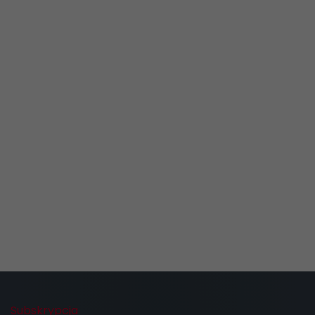
Subskrypcja