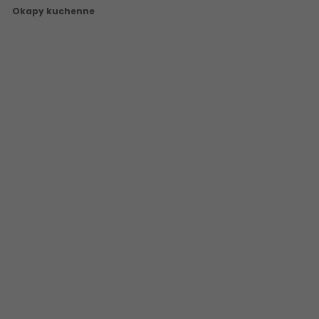
Okapy kuchenne