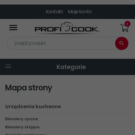
Kontakt
Moje konto
0
Znajdź produkt
Kategorie
Mapa strony
Urządzenia kuchenne
Blendery ręczne
Blendery stojące