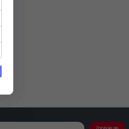
Zapisuje się