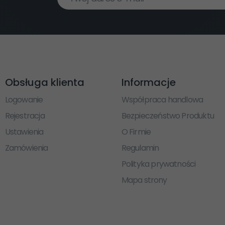
Obsługa klienta
Informacje
Logowanie
Współpraca handlowa
Rejestracja
Bezpieczeństwo Produktu
Ustawienia
O Firmie
Zamówienia
Regulamin
Polityka prywatności
Mapa strony