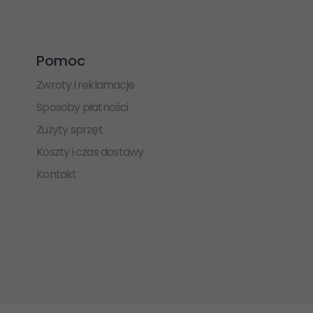
Pomoc
Zwroty i reklamacje
Sposoby płatności
Zużyty sprzęt
Koszty i czas dostawy
Kontakt