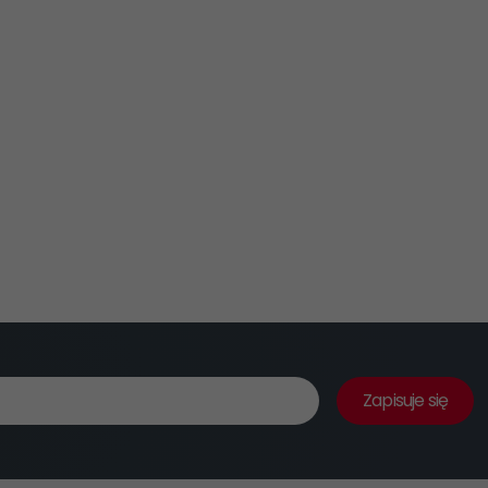
Zapisuje się