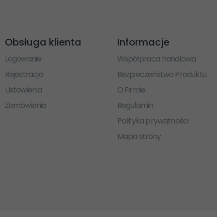
Obsługa klienta
Informacje
Logowanie
Współpraca handlowa
Rejestracja
Bezpieczeństwo Produktu
Ustawienia
O Firmie
Zamówienia
Regulamin
Polityka prywatności
Mapa strony