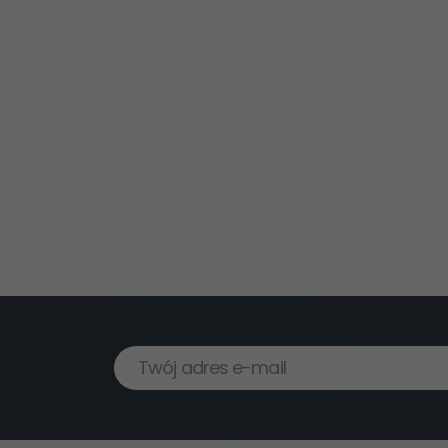
Twój adres e-mail