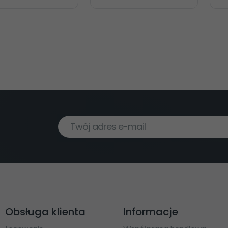
Twój adres e-mail
Obsługa klienta
Informacje