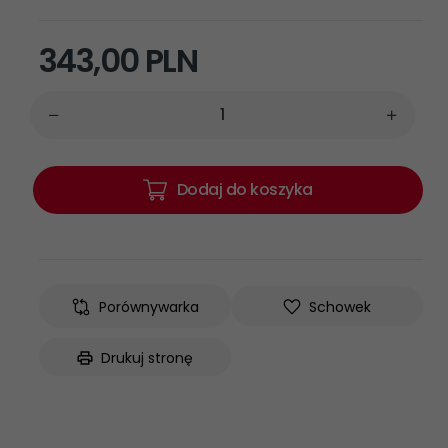
343,
00
PLN
Dodaj do koszyka
Porównywarka
Schowek
Drukuj stronę