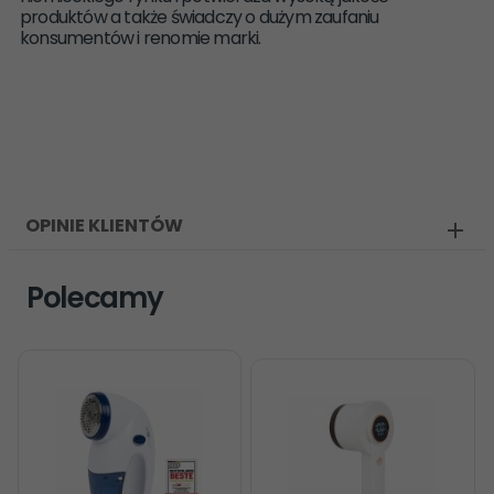
produktów a także świadczy o dużym zaufaniu
konsumentów i renomie marki.
OPINIE KLIENTÓW
Polecamy