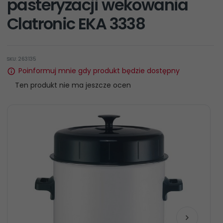
pasteryzacji wekowania
Clatronic EKA 3338
SKU: 263135
Poinformuj mnie gdy produkt będzie dostępny
Ten produkt nie ma jeszcze ocen