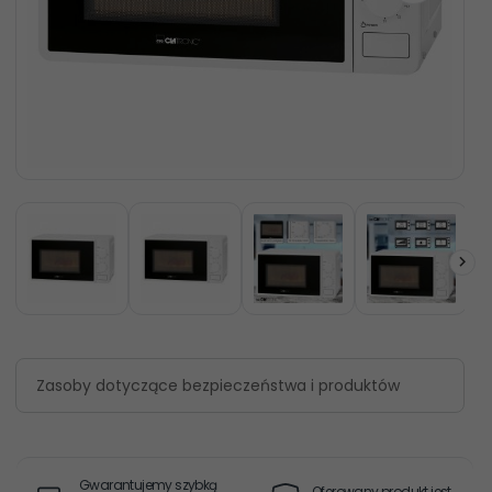
Zasoby dotyczące bezpieczeństwa i produktów
Gwarantujemy szybką
Oferowany produkt jest