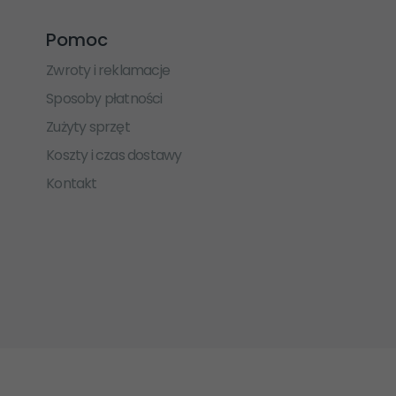
Pomoc
Zwroty i reklamacje
Sposoby płatności
Zużyty sprzęt
Koszty i czas dostawy
Kontakt