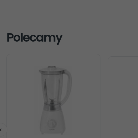
Polecamy