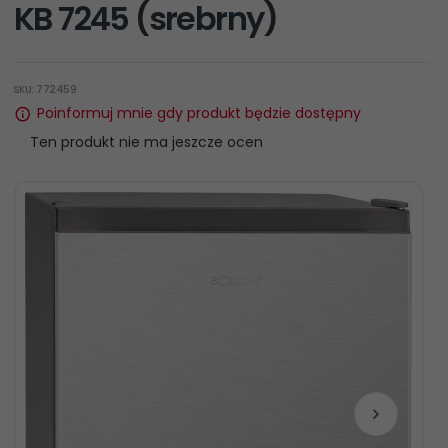
KB 7245 (srebrny)
SKU: 772459
Poinformuj mnie gdy produkt będzie dostępny
Ten produkt nie ma jeszcze ocen