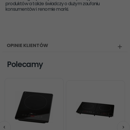
produktów a także świadczy o dużym zaufaniu
konsumentów i renomie marki.
OPINIE KLIENTÓW
Polecamy