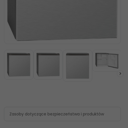
Zasoby dotyczące bezpieczeństwa i produktów