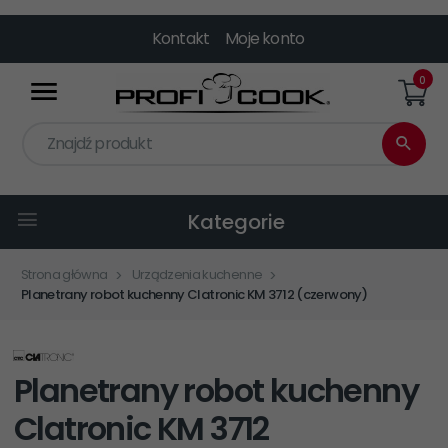
Kontakt
Moje konto
0
Znajdź produkt
Kategorie
Strona główna
Urządzenia kuchenne
Planetrany robot kuchenny Clatronic KM 3712 (czerwony)
Planetrany robot kuchenny
Clatronic KM 3712