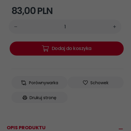
83,
00
PLN
Dodaj do koszyka
Porównywarka
Schowek
Drukuj stronę
OPIS PRODUKTU