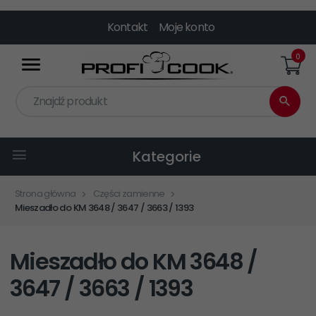
Kontakt
Moje konto
0
Znajdź produkt
Kategorie
Strona główna
Części zamienne
Mieszadło do KM 3648 / 3647 / 3663 / 1393
Mieszadło do KM 3648 /
3647 / 3663 / 1393