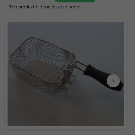
Ten produkt nie ma jeszcze ocen