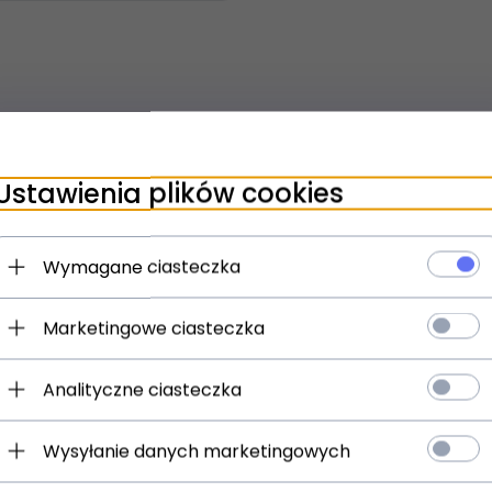
Ustawienia plików cookies
Wymagane ciasteczka
Marketingowe ciasteczka
Analityczne ciasteczka
Wysyłanie danych marketingowych