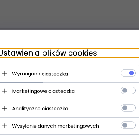
Ustawienia plików cookies
Wymagane ciasteczka
Marketingowe ciasteczka
Analityczne ciasteczka
Wysyłanie danych marketingowych