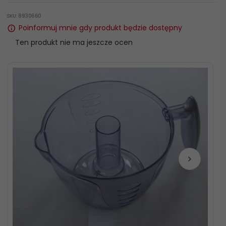
SKU: 8930660
Poinformuj mnie gdy produkt będzie dostępny
Ten produkt nie ma jeszcze ocen